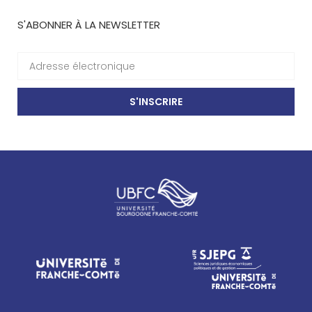
S'ABONNER À LA NEWSLETTER
S'INSCRIRE