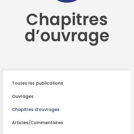
Chapitres
d’ouvrage
Toutes les publications
Ouvrages
Chapitres d’ouvrages
Articles/Commentaires