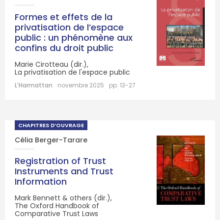
Formes et effets de la
privatisation de l’espace
public : un phénomène aux
confins du droit public
Marie Cirotteau (dir.),
La privatisation de l'espace public
L’Harmattan
novembre 2025
pp. 13-27
CHAPITRES D’OUVRAGE
Célia Berger-Tarare
Registration of Trust
Instruments and Trust
Information
Mark Bennett & others (dir.),
The Oxford Handbook of
Comparative Trust Laws