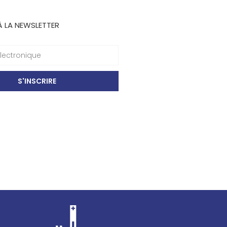
À LA NEWSLETTER
S'INSCRIRE