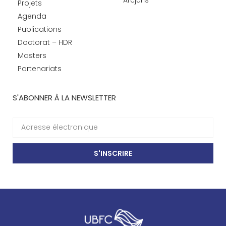
Projets
Agenda
Publications
Doctorat – HDR
Masters
Partenariats
S'ABONNER À LA NEWSLETTER
S'INSCRIRE