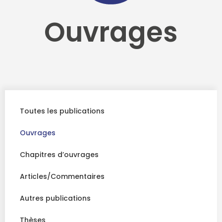
Ouvrages
Toutes les publications
Ouvrages
Chapitres d’ouvrages
Articles/Commentaires
Autres publications
Thèses