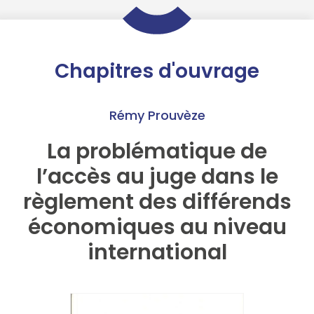
Chapitres d'ouvrage
Rémy Prouvèze
La problématique de
l’accès au juge dans le
règlement des différends
économiques au niveau
international