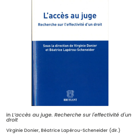
in
L’accès au juge. Recherche sur l'effectivité d'un
droit
Virginie Donier, Béatrice Lapérou-Scheneider (dir.)