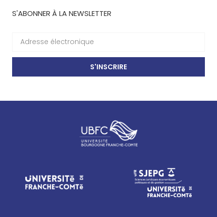
S'ABONNER À LA NEWSLETTER
S'INSCRIRE