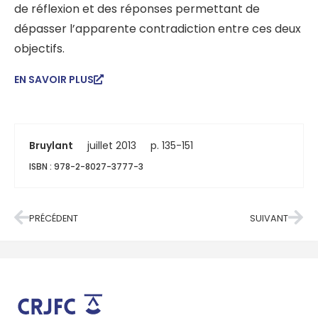
de réflexion et des réponses permettant de
dépasser l’apparente contradiction entre ces deux
objectifs.
EN SAVOIR PLUS
Bruylant
juillet 2013
p. 135-151
ISBN : 978-2-8027-3777-3
PRÉCÉDENT
SUIVANT