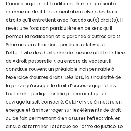
L’accès au juge est traditionnellement présenté
comme un droit fondamental en raison des liens
étroits qu’il entretient avec l’accès au(x) droit(s). Il
revêt une fonction particulière en ce sens qu’il
permet la réalisation et la garantie d’autres droits.
Situé au carrefour des questions relatives à
l’effectivité des droits dans la mesure où il fait office
de « droit passerelle », ou encore de vecteur, il
constitue souvent un préalable indispensable à
l’exercice d’autres droits. Dès lors, la singularité de
la place qu’occupe le droit d’accès au juge dans
tout ordre juridique justifie pleinement qu’un
ouvrage lui soit consacré. Celui-ci vise à mettre en
exergue et à s’interroger sur les éléments de droit
ou de fait permettant d’en assurer l’effectivité, et
ainsi, à déterminer l’étendue de l’offre de justice. Le