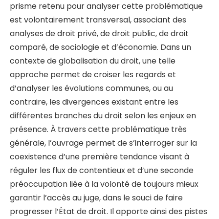
prisme retenu pour analyser cette problématique
est volontairement transversal, associant des
analyses de droit privé, de droit public, de droit
comparé, de sociologie et d’économie. Dans un
contexte de globalisation du droit, une telle
approche permet de croiser les regards et
d’analyser les évolutions communes, ou au
contraire, les divergences existant entre les
différentes branches du droit selon les enjeux en
présence. À travers cette problématique très
générale, l’ouvrage permet de s’interroger sur la
coexistence d’une première tendance visant à
réguler les flux de contentieux et d’une seconde
préoccupation liée à la volonté de toujours mieux
garantir l’accès au juge, dans le souci de faire
progresser l’État de droit. Il apporte ainsi des pistes