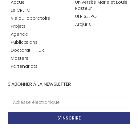
Accueil
Université Marie et Louis
Pasteur
Le CRJFC
UFR SJEPG
Vie du laboratoire
Arcjuris
Projets
Agenda
Publications
Doctorat – HDR
Masters
Partenariats
S'ABONNER À LA NEWSLETTER
S'INSCRIRE