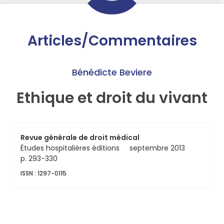
Articles/Commentaires
Bénédicte Beviere
Ethique et droit du vivant
Revue générale de droit médical
Études hospitalières éditions
septembre 2013
p. 293-330
ISSN : 1297-0115