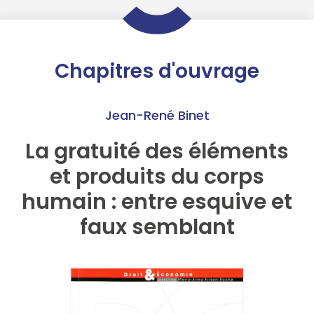
Chapitres d'ouvrage
Jean-René Binet
La gratuité des éléments
et produits du corps
humain : entre esquive et
faux semblant