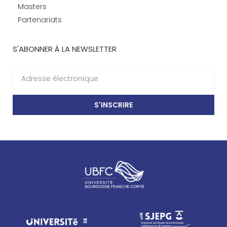
Masters
Partenariats
S'ABONNER À LA NEWSLETTER
S'INSCRIRE