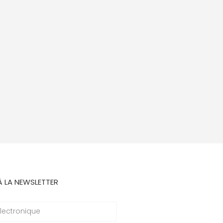
À LA NEWSLETTER