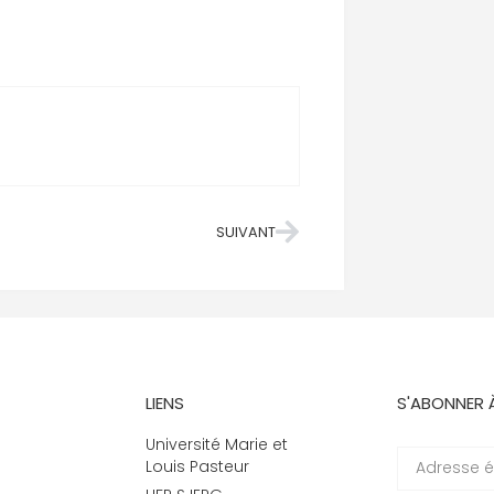
SUIVANT
LIENS
S'ABONNER 
Université Marie et
Louis Pasteur