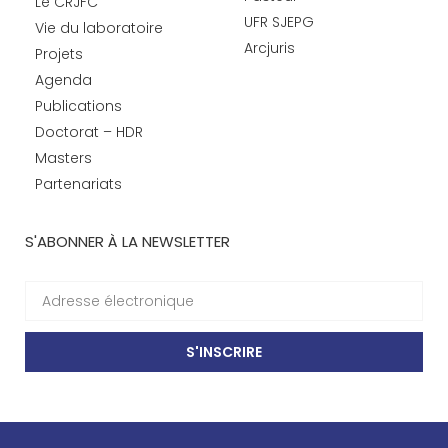
Le CRJFC
UFR SJEPG
Vie du laboratoire
Arcjuris
Projets
Agenda
Publications
Doctorat – HDR
Masters
Partenariats
S'ABONNER À LA NEWSLETTER
S'INSCRIRE