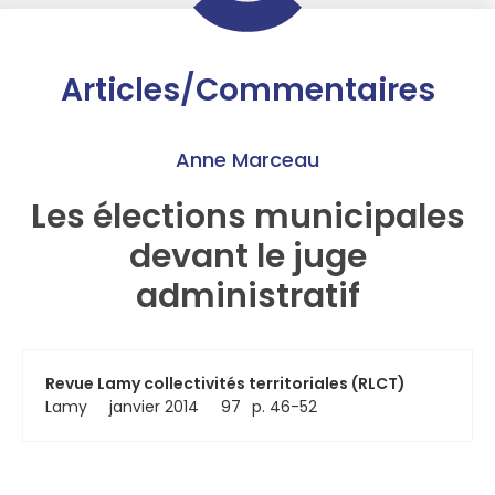
Articles/Commentaires
Anne Marceau
Les élections municipales
devant le juge
administratif
Revue Lamy collectivités territoriales (RLCT)
Lamy
janvier 2014
97
p. 46-52