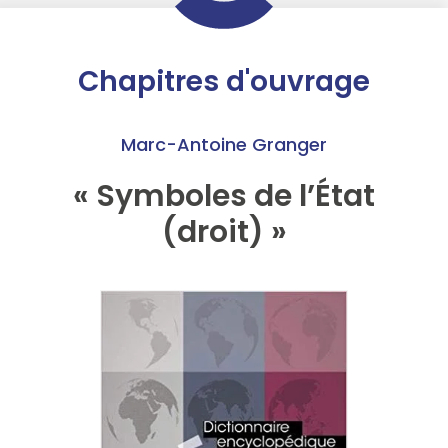
Chapitres d'ouvrage
Marc-Antoine Granger
« Symboles de l’État
(droit) »