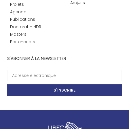
Arcjuris
Projets
Agenda
Publications
Doctorat – HDR
Masters
Partenariats
S'ABONNER À LA NEWSLETTER
S'INSCRIRE