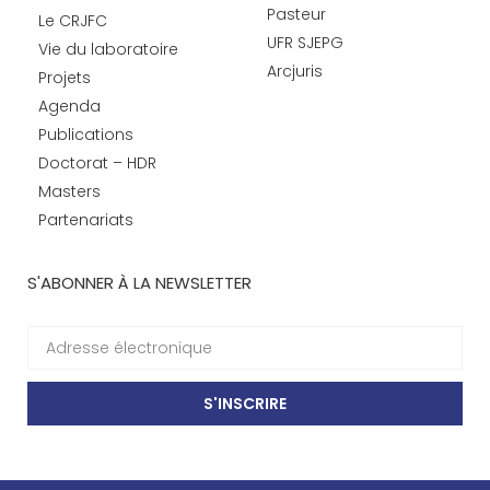
Pasteur
Le CRJFC
UFR SJEPG
Vie du laboratoire
Arcjuris
Projets
Agenda
Publications
Doctorat – HDR
Masters
Partenariats
S'ABONNER À LA NEWSLETTER
S'INSCRIRE