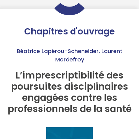
Chapitres d'ouvrage
Béatrice Lapérou-Scheneider
,
Laurent
Mordefroy
L’imprescriptibilité des
poursuites disciplinaires
engagées contre les
professionnels de la santé