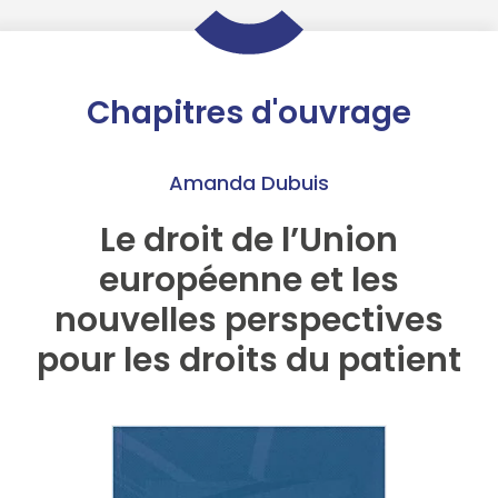
Chapitres d'ouvrage
Amanda Dubuis
Le droit de l’Union
européenne et les
nouvelles perspectives
pour les droits du patient