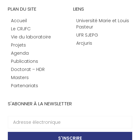
PLAN DU SITE
LIENS
Accueil
Université Marie et Louis
Pasteur
Le CRJFC
UFR SJEPG
Vie du laboratoire
Arcjuris
Projets
Agenda
Publications
Doctorat – HDR
Masters
Partenariats
S'ABONNER À LA NEWSLETTER
S'INSCRIRE