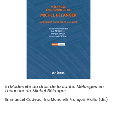
in
Modernité du droit de la santé. Mélanges en
l'honneur de Michel Bélanger
Emmanuel Cadeau, Eric Mondielli, François Vialla (dir.)