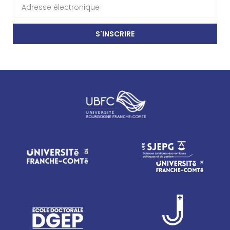
S'INSCRIRE