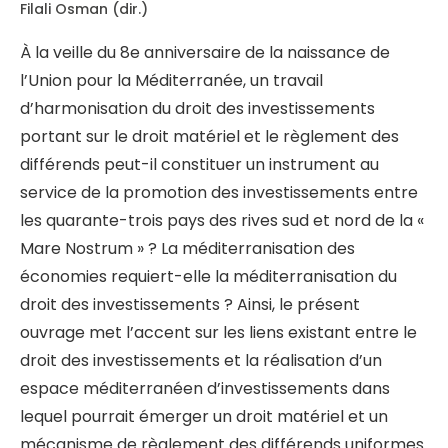
Filali Osman (dir.)
À la veille du 8e anniversaire de la naissance de
l’Union pour la Méditerranée, un travail
d’harmonisation du droit des investissements
portant sur le droit matériel et le règlement des
différends peut-il constituer un instrument au
service de la promotion des investissements entre
les quarante-trois pays des rives sud et nord de la «
Mare Nostrum » ? La méditerranisation des
économies requiert-elle la méditerranisation du
droit des investissements ? Ainsi, le présent
ouvrage met l’accent sur les liens existant entre le
droit des investissements et la réalisation d’un
espace méditerranéen d’investissements dans
lequel pourrait émerger un droit matériel et un
mécanisme de règlement des différends uniformes.