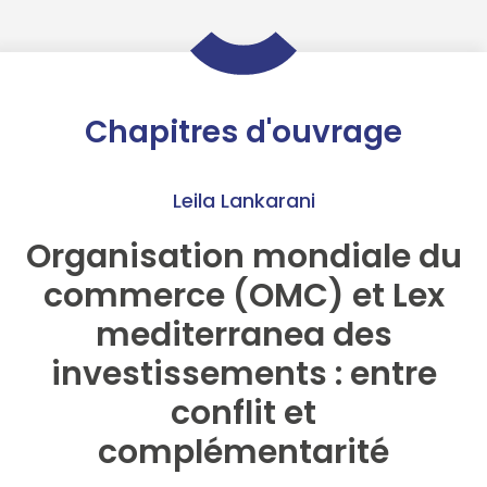
Chapitres d'ouvrage
Leila Lankarani
Organisation mondiale du
commerce (OMC) et Lex
mediterranea des
investissements : entre
conflit et
complémentarité