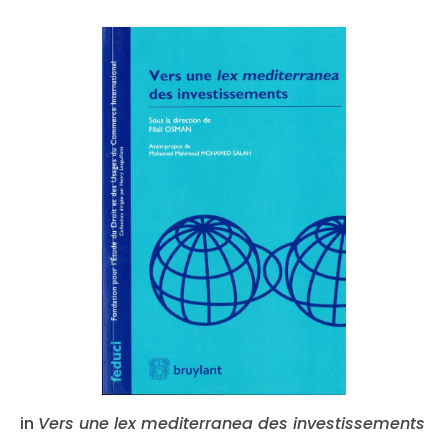
in
Vers une
lex mediterranea
des investissements