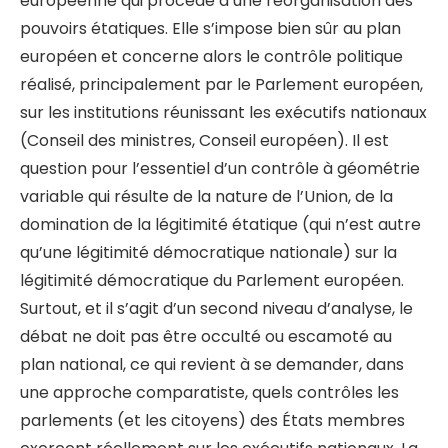
européenne qui procède d’une réorganisation des
pouvoirs étatiques. Elle s’impose bien sûr au plan
européen et concerne alors le contrôle politique
réalisé, principalement par le Parlement européen,
sur les institutions réunissant les exécutifs nationaux
(Conseil des ministres, Conseil européen). Il est
question pour l’essentiel d’un contrôle à géométrie
variable qui résulte de la nature de l’Union, de la
domination de la légitimité étatique (qui n’est autre
qu’une légitimité démocratique nationale) sur la
légitimité démocratique du Parlement européen.
Surtout, et il s’agit d’un second niveau d’analyse, le
débat ne doit pas être occulté ou escamoté au
plan national, ce qui revient à se demander, dans
une approche comparatiste, quels contrôles les
parlements (et les citoyens) des États membres