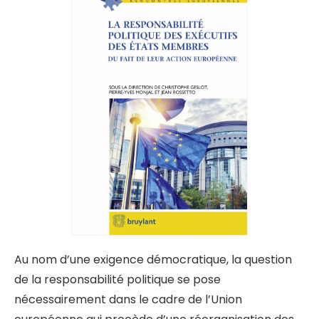
Au nom d’une exigence démocratique, la question
de la responsabilité politique se pose
nécessairement dans le cadre de l’Union