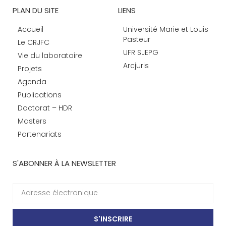
PLAN DU SITE
LIENS
Accueil
Université Marie et Louis
Pasteur
Le CRJFC
UFR SJEPG
Vie du laboratoire
Arcjuris
Projets
Agenda
Publications
Doctorat – HDR
Masters
Partenariats
S'ABONNER À LA NEWSLETTER
S'INSCRIRE