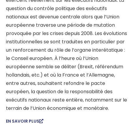
exercent réellement sur les exécutifs nationaux. La
question du contrôle politique des exécutifs
nationaux est devenue centrale alors que l’Union
européenne traverse une période de mutation
provoquée par les crises depuis 2008. Les évolutions
institutionnelles se sont traduites en particulier par
un renforcement du rôle de l’organe interétatique :
le Conseil européen. À l’heure où l’Union
européenne semble se déliter (Brexit, référendum
hollandais, etc.) et où la France et l’Allemagne,
entre autres, souhaitent refondre le pacte
européen, la question de la responsabilité des
exécutifs nationaux reste entière, notamment sur le
terrain de l’Union économique et monétaire.
EN SAVOIR PLUS