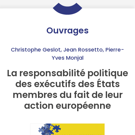
Ouvrages
Christophe Geslot
,
Jean Rossetto
,
Pierre-
Yves Monjal
La responsabilité politique
des exécutifs des États
membres du fait de leur
action européenne