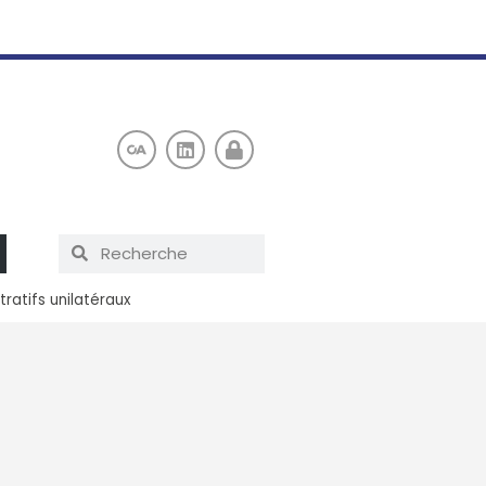
tratifs unilatéraux