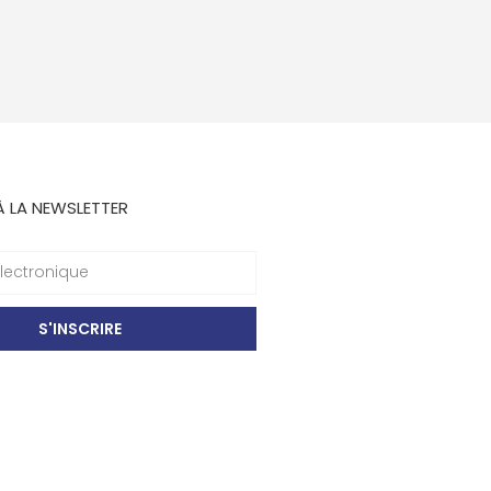
À LA NEWSLETTER
S'INSCRIRE