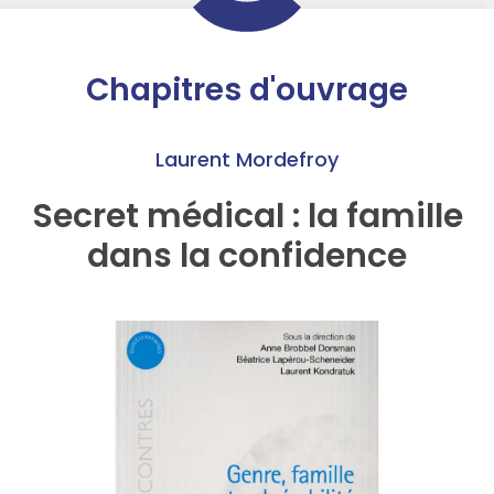
Chapitres d'ouvrage
Laurent Mordefroy
Secret médical : la famille
dans la confidence