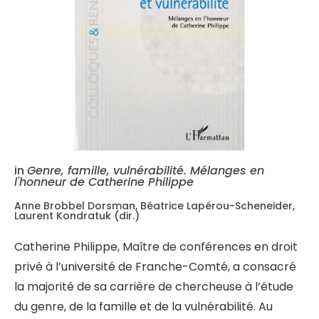
in
Genre, famille, vulnérabilité. Mélanges en
l'honneur de Catherine Philippe
Anne Brobbel Dorsman, Béatrice Lapérou-Scheneider,
Laurent Kondratuk (dir.)
Catherine Philippe, Maître de conférences en droit
privé à l’université de Franche-Comté, a consacré
la majorité de sa carrière de chercheuse à l’étude
du genre, de la famille et de la vulnérabilité. Au