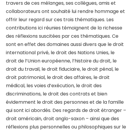
travers de ces mélanges, ses collègues, amis et
collaborateurs ont souhaité lui rendre hommage et
offrir leur regard sur ces trois thématiques. Les
contributions ici réunies témoignent de la richesse
des réflexions suscitées par ces thématiques. Ce
sont en effet des domaines aussi divers que le droit
international privé, le droit des Nations Unies, le
droit de l’Union européenne, l’histoire du droit, le
droit du travail, le droit fiduciaire, le droit pénal, le
droit patrimonial, le droit des affaires, le droit
médical, les voies d’exécution, le droit des
discriminations, le droit des contrats et bien
évidemment le droit des personnes et de la famille
qui sont ici abordés. Des regards de droit étranger –
droit américain, droit anglo-saxon – ainsi que des
réflexions plus personnelles ou philosophiques sur le