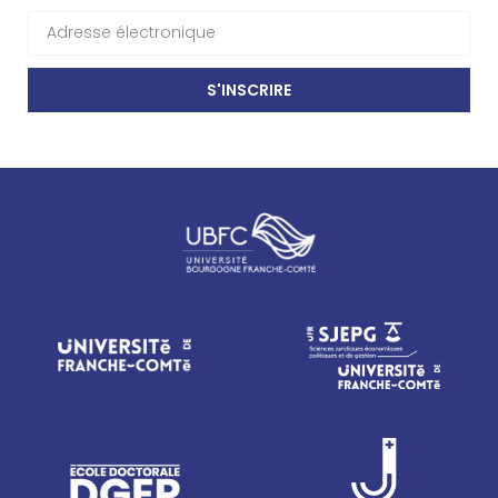
S'INSCRIRE