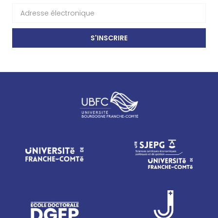
S'INSCRIRE