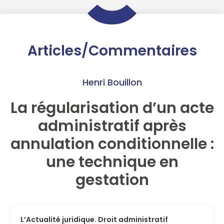
Articles/Commentaires
Henri Bouillon
La régularisation d’un acte
administratif après
annulation conditionnelle :
une technique en
gestation
L’Actualité juridique. Droit administratif