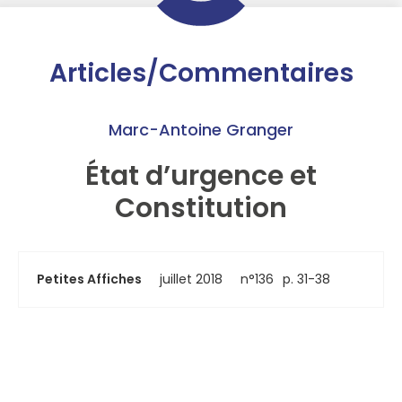
Articles/Commentaires
Marc-Antoine Granger
État d’urgence et
Constitution
Petites Affiches
juillet 2018
n°136
p. 31-38