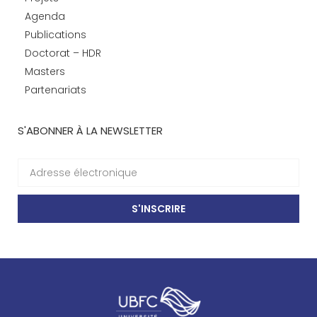
Agenda
Publications
Doctorat – HDR
Masters
Partenariats
S'ABONNER À LA NEWSLETTER
S'INSCRIRE