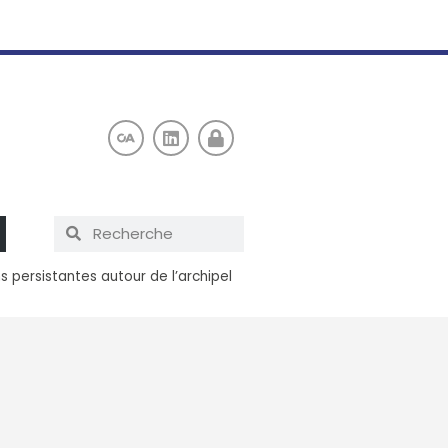
s persistantes autour de l’archipel