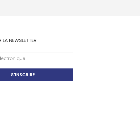
À LA NEWSLETTER
S'INSCRIRE