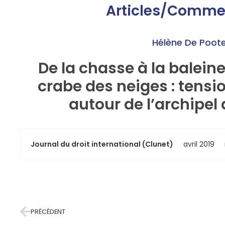
Articles/Comme
Hélène De Poote
De la chasse à la baleine
crabe des neiges : tensi
autour de l’archipel
Journal du droit international (Clunet)
avril 2019
PRÉCÉDENT