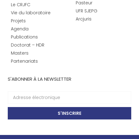
Pasteur
Le CRJFC
UFR SJEPG
Vie du laboratoire
Arcjuris
Projets
Agenda
Publications
Doctorat – HDR
Masters
Partenariats
S'ABONNER À LA NEWSLETTER
S'INSCRIRE