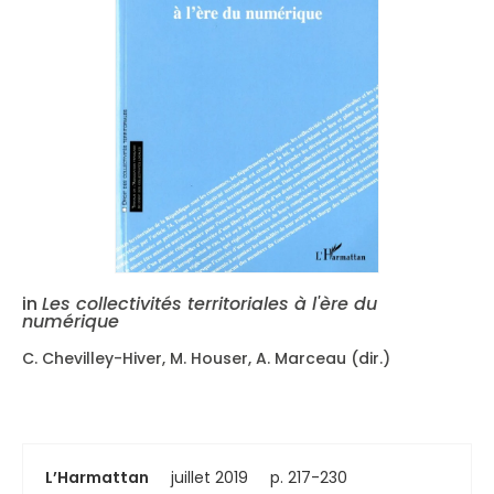
in
Les collectivités territoriales à l'ère du
numérique
C. Chevilley-Hiver, M. Houser, A. Marceau (dir.)
L’Harmattan
juillet 2019
p. 217-230