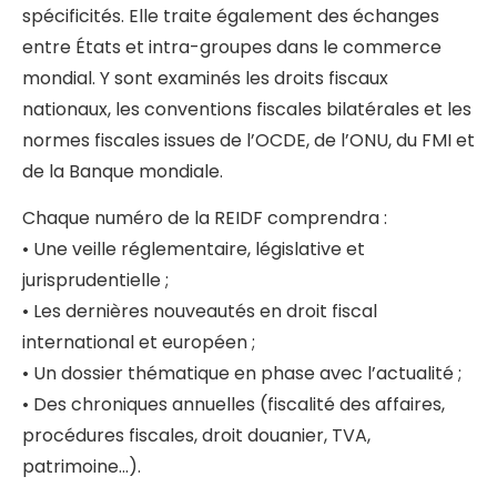
spécificités. Elle traite également des échanges
entre États et intra-groupes dans le commerce
mondial. Y sont examinés les droits fiscaux
nationaux, les conventions fiscales bilatérales et les
normes fiscales issues de l’OCDE, de l’ONU, du FMI et
de la Banque mondiale.
Chaque numéro de la REIDF comprendra :
• Une veille réglementaire, législative et
jurisprudentielle ;
• Les dernières nouveautés en droit fiscal
international et européen ;
• Un dossier thématique en phase avec l’actualité ;
• Des chroniques annuelles (fiscalité des affaires,
procédures fiscales, droit douanier, TVA,
patrimoine…).