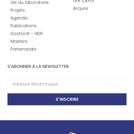
UFR SJEPG
Vie du laboratoire
Arcjuris
Projets
Agenda
Publications
Doctorat – HDR
Masters
Partenariats
S'ABONNER À LA NEWSLETTER
S'INSCRIRE