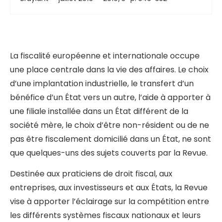
La fiscalité européenne et internationale occupe
une place centrale dans la vie des affaires. Le choix
d’une implantation industrielle, le transfert d’un
bénéfice d’un État vers un autre, l’aide à apporter à
une filiale installée dans un État différent de la
société mère, le choix d’être non-résident ou de ne
pas être fiscalement domicilié dans un État, ne sont
que quelques-uns des sujets couverts par la Revue.
Destinée aux praticiens de droit fiscal, aux
entreprises, aux investisseurs et aux États, la Revue
vise à apporter l’éclairage sur la compétition entre
les différents systèmes fiscaux nationaux et leurs