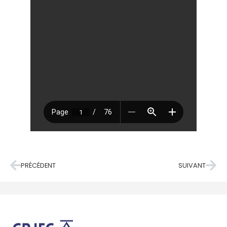
PRÉCÉDENT
SUIVANT