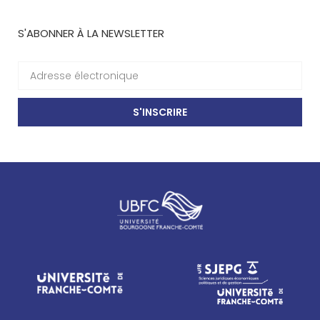
S'ABONNER À LA NEWSLETTER
S'INSCRIRE