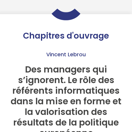
Chapitres d'ouvrage
Vincent Lebrou
Des managers qui
s’ignorent. Le rôle des
référents informatiques
dans la mise en forme et
la valorisation des
résultats de la politique