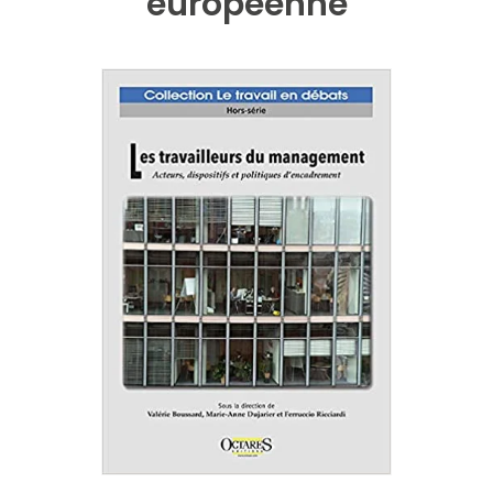
européenne