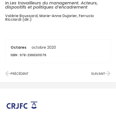
in
Les travailleurs du management. Acteurs,
dispositifs et politiques d’encadrement
Valérie Boussard, Marie-Anne Dujarier, Ferrucio
Ricciardi (dir.)
Octares
octobre 2020
ISBN : 978-2366301076
PRÉCÉDENT
SUIVANT