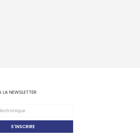
À LA NEWSLETTER
S'INSCRIRE