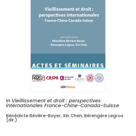
in
Vieillissement et droit : perspectives
internationales France-Chine-Canada-Suisse
Bénédicte Bévière-Boyer, Xin Chen, Bérengère Legros
(dir.)