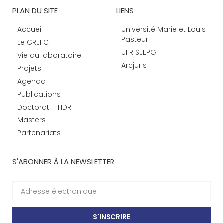
PLAN DU SITE
LIENS
Accueil
Université Marie et Louis
Pasteur
Le CRJFC
UFR SJEPG
Vie du laboratoire
Arcjuris
Projets
Agenda
Publications
Doctorat – HDR
Masters
Partenariats
S'ABONNER À LA NEWSLETTER
S'INSCRIRE