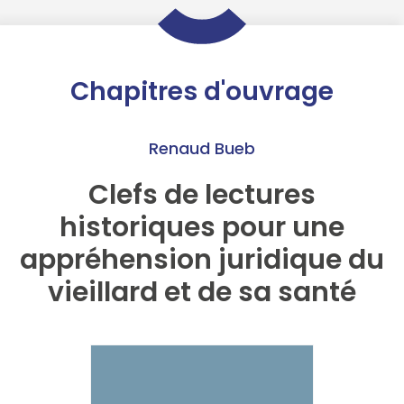
Chapitres d'ouvrage
Renaud Bueb
Clefs de lectures
historiques pour une
appréhension juridique du
vieillard et de sa santé