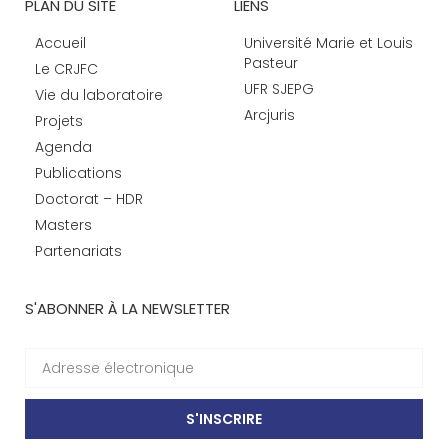
PLAN DU SITE
LIENS
Accueil
Université Marie et Louis
Pasteur
Le CRJFC
UFR SJEPG
Vie du laboratoire
Arcjuris
Projets
Agenda
Publications
Doctorat – HDR
Masters
Partenariats
S'ABONNER À LA NEWSLETTER
S'INSCRIRE