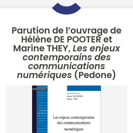
Parution de l’ouvrage de
Hélène DE POOTER et
Marine THEY,
Les enjeux
contemporains des
communications
numériques
(Pedone)