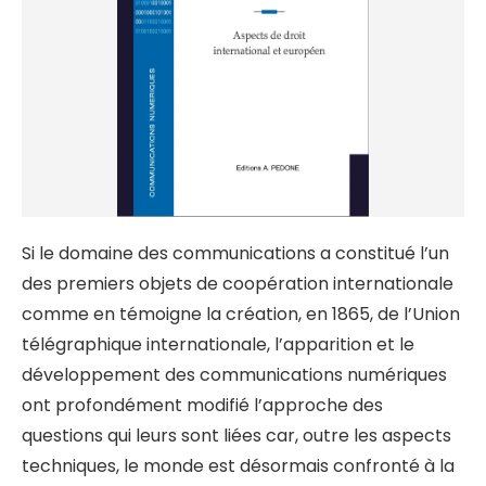
Si le domaine des communications a constitué l’un
des premiers objets de coopération internationale
comme en témoigne la création, en 1865, de l’Union
télégraphique internationale, l’apparition et le
développement des communications numériques
ont profondément modifié l’approche des
questions qui leurs sont liées car, outre les aspects
techniques, le monde est désormais confronté à la