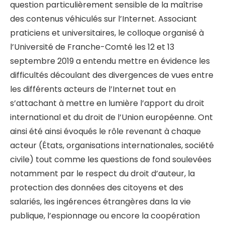
question particulièrement sensible de la maîtrise
des contenus véhiculés sur l’Internet. Associant
praticiens et universitaires, le colloque organisé à
l’Université de Franche-Comté les 12 et 13
septembre 2019 a entendu mettre en évidence les
difficultés découlant des divergences de vues entre
les différents acteurs de l’Internet tout en
s’attachant à mettre en lumière l’apport du droit
international et du droit de l’Union européenne. Ont
ainsi été ainsi évoqués le rôle revenant à chaque
acteur (États, organisations internationales, société
civile) tout comme les questions de fond soulevées
notamment par le respect du droit d’auteur, la
protection des données des citoyens et des
salariés, les ingérences étrangères dans la vie
publique, l’espionnage ou encore la coopération