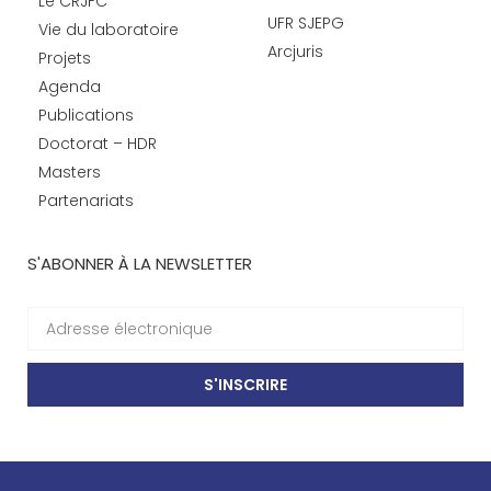
Le CRJFC
UFR SJEPG
Vie du laboratoire
Arcjuris
Projets
Agenda
Publications
Doctorat – HDR
Masters
Partenariats
S'ABONNER À LA NEWSLETTER
S'INSCRIRE