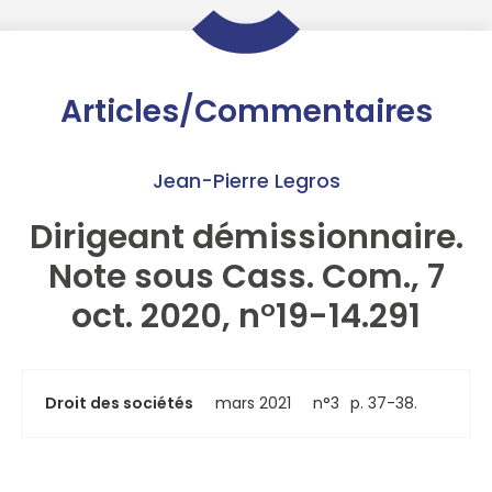
Articles/Commentaires
Jean-Pierre Legros
Dirigeant démissionnaire.
Note sous Cass. Com., 7
oct. 2020, n°19-14.291
Droit des sociétés
mars 2021
n°3
p. 37-38.