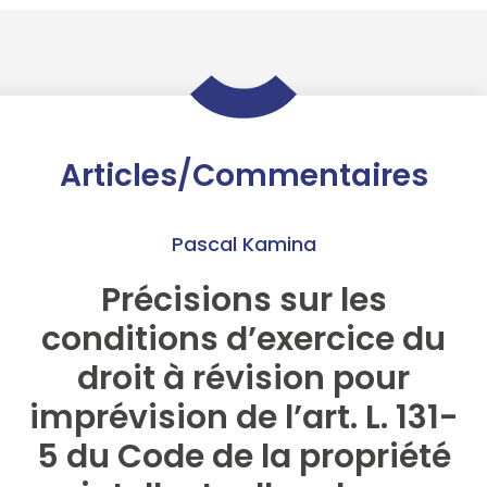
Articles/Commentaires
Pascal Kamina
Précisions sur les
conditions d’exercice du
droit à révision pour
imprévision de l’art. L. 131-
5 du Code de la propriété