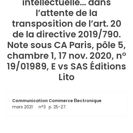
intellectuelle… dans
l’attente de la
transposition de l’art. 20
de la directive 2019/790.
Note sous CA Paris, pôle 5,
chambre 1, 17 nov. 2020, n°
19/01989, E vs SAS Éditions
Lito
Communication Commerce Électronique
mars 2021
n°3
p. 25-27.