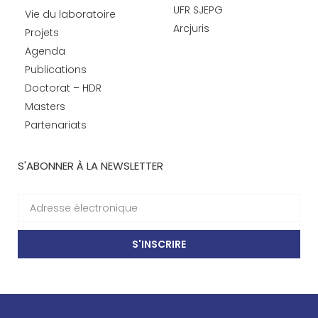
UFR SJEPG
Vie du laboratoire
Arcjuris
Projets
Agenda
Publications
Doctorat – HDR
Masters
Partenariats
S'ABONNER À LA NEWSLETTER
S'INSCRIRE