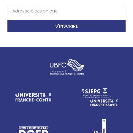
S'INSCRIRE