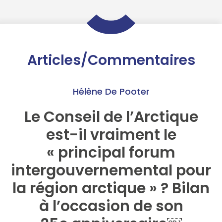
Articles/Commentaires
Hélène De Pooter
Le Conseil de l’Arctique
est-il vraiment le
« principal forum
intergouvernemental pour
la région arctique » ? Bilan
à l’occasion de son