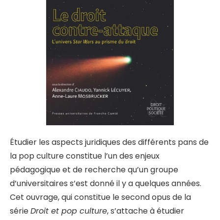
Étudier les aspects juridiques des différents pans de
la pop culture constitue l’un des enjeux
pédagogique et de recherche qu’un groupe
d’universitaires s’est donné il y a quelques années.
Cet ouvrage, qui constitue le second opus de la
série
Droit et pop culture
, s’attache à étudier