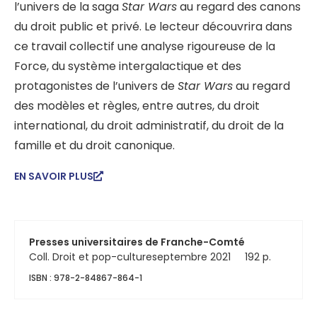
l’univers de la saga
Star Wars
au regard des canons
du droit public et privé. Le lecteur découvrira dans
ce travail collectif une analyse rigoureuse de la
Force, du système intergalactique et des
protagonistes de l’univers de
Star Wars
au regard
des modèles et règles, entre autres, du droit
international, du droit administratif, du droit de la
famille et du droit canonique.
EN SAVOIR PLUS
Presses universitaires de Franche-Comté
Coll. Droit et pop-culture
septembre 2021
192 p.
ISBN : 978-2-84867-864-1