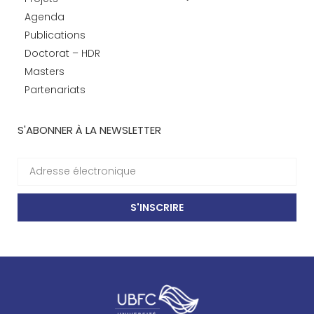
Agenda
Publications
Doctorat – HDR
Masters
Partenariats
S'ABONNER À LA NEWSLETTER
S'INSCRIRE