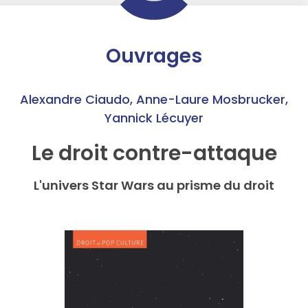
Ouvrages
Alexandre Ciaudo
,
Anne-Laure Mosbrucker
,
Yannick Lécuyer
Le droit contre-attaque
L'univers Star Wars au prisme du droit