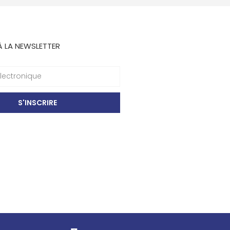
À LA NEWSLETTER
S'INSCRIRE