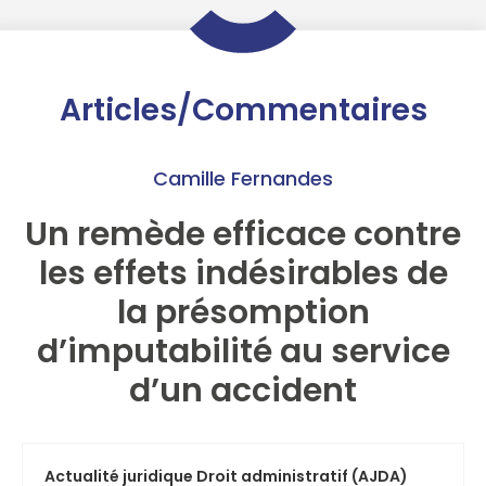
Articles/Commentaires
Camille Fernandes
Un remède efficace contre
les effets indésirables de
la présomption
d’imputabilité au service
d’un accident
Actualité juridique Droit administratif (AJDA)