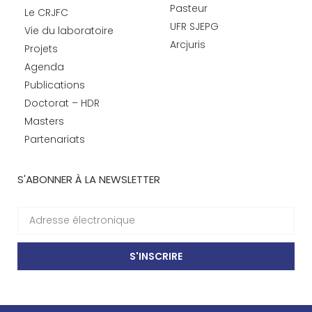
Pasteur
Le CRJFC
UFR SJEPG
Vie du laboratoire
Arcjuris
Projets
Agenda
Publications
Doctorat – HDR
Masters
Partenariats
S'ABONNER À LA NEWSLETTER
S'INSCRIRE