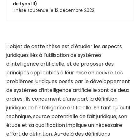
de Lyon III)
Thèse soutenue le 12 décembre 2022
L’objet de cette thèse est d’étudier les aspects
juridiques liés à l’utilisation de systèmes
d’intelligence artificielle, et de proposer des
principes applicables à leur mise en oeuvre. Les
problèmes juridiques posés par le développement
de systèmes d’intelligence artificielle sont de deux
ordres : ils concernent d’une part la définition
juridique de l’intelligence artificielle. En tant qu’outil
technique, source potentielle de fait juridique, son
étude et sa qualification implique un nécessaire
effort de définition. Au-delà des définitions