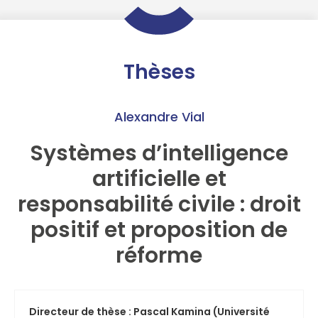
Thèses
Alexandre Vial
Systèmes d’intelligence
artificielle et
responsabilité civile : droit
positif et proposition de
réforme
Directeur de thèse : Pascal Kamina (Université