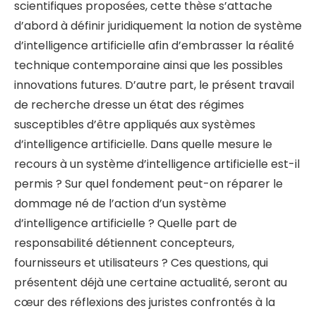
scientifiques proposées, cette thèse s’attache
d’abord à définir juridiquement la notion de système
d’intelligence artificielle afin d’embrasser la réalité
technique contemporaine ainsi que les possibles
innovations futures. D’autre part, le présent travail
de recherche dresse un état des régimes
susceptibles d’être appliqués aux systèmes
d’intelligence artificielle. Dans quelle mesure le
recours à un système d’intelligence artificielle est-il
permis ? Sur quel fondement peut-on réparer le
dommage né de l’action d’un système
d’intelligence artificielle ? Quelle part de
responsabilité détiennent concepteurs,
fournisseurs et utilisateurs ? Ces questions, qui
présentent déjà une certaine actualité, seront au
cœur des réflexions des juristes confrontés à la