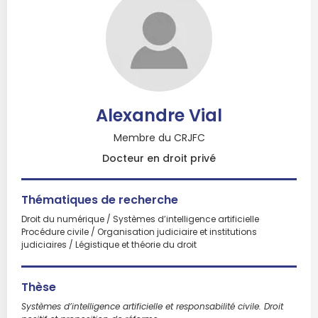
Alexandre Vial
Membre du CRJFC
Docteur en droit privé
Thématiques de recherche
Droit du numérique / Systèmes d’intelligence artificielle
Procédure civile / Organisation judiciaire et institutions
judiciaires / Légistique et théorie du droit
Thèse
Systèmes d’intelligence artificielle et responsabilité civile. Droit