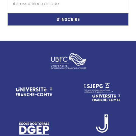
S'INSCRIRE