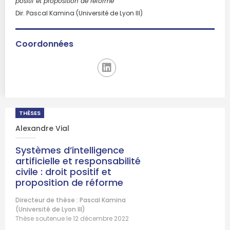
positif et proposition de réforme
Dir. Pascal Kamina (Université de Lyon III)
Coordonnées
THÈSES
Alexandre Vial
Systèmes d’intelligence
artificielle et responsabilité
civile : droit positif et
proposition de réforme
Directeur de thèse : Pascal Kamina
(Université de Lyon III)
Thèse soutenue le 12 décembre 2022