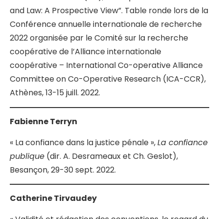
and Law: A Prospective View”. Table ronde lors de la
Conférence annuelle internationale de recherche
2022 organisée par le Comité sur la recherche
coopérative de l’Alliance internationale
coopérative – International Co-operative Alliance
Committee on Co-Operative Research (ICA-CCR),
Athènes, 13-15 juill. 2022.
Fabienne Terryn
« La confiance dans la justice pénale »,
La confiance
publique
(dir. A. Desrameaux et Ch. Geslot),
Besançon, 29-30 sept. 2022.
Catherine Tirvaudey