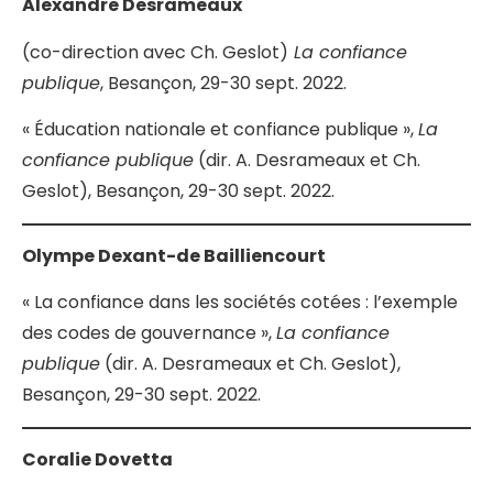
Alexandre Desrameaux
(co-direction avec Ch. Geslot)
La confiance
publique
, Besançon, 29-30 sept. 2022.
« Éducation nationale et confiance publique »,
La
confiance publique
(dir. A. Desrameaux et Ch.
Geslot), Besançon, 29-30 sept. 2022.
Olympe Dexant-de Bailliencourt
« La confiance dans les sociétés cotées : l’exemple
des codes de gouvernance »,
La confiance
publique
(dir. A. Desrameaux et Ch. Geslot),
Besançon, 29-30 sept. 2022.
Coralie Dovetta