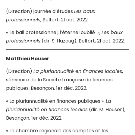
(Direction) journée d’études
Les baux
professionnels
, Belfort, 21 oct. 2022.
« Le bail professionnel, l’éternel oublié »,
Les baux
professionnels
(dir. S. Hazoug), Belfort, 21 oct. 2022.
Matthieu Houser
(Direction)
La pluriannualité en finances locales
,
séminaire de la Société française de finances
publiques, Besançon, 1er déc. 2022.
« La pluriannualité en finances publiques »,
La
pluriannualité en finances locales
(dir. M. Houser),
Besançon, 1er déc. 2022.
« La chambre régionale des comptes et les