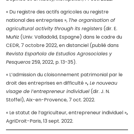
« Du registre des actifs agricoles au registre
national des entreprises »,
The organisation of
agricultural activity through its registers
(dir. E.
Muñiz (Univ. Valladolid, Espagne) dans le cadre du
CEDR, 7 octobre 2022, en distanciel (publié dans
Revista Española de Estudios Agrosociales y
Pesqueros
259, 2022, p. 13-35).
« L’admission du cloisonnement patrimonial par le
droit des entreprises en difficulté »
,
Le nouveau
visage de l’entrepreneur individuel
(dir. J. N.
Stoffel), Aix-en-Provence, 7 oct. 2022.
« Le statut de l’agriculteur, entrepreneur individuel »
,
AgriDroit-Paris, 13 sept. 2022.