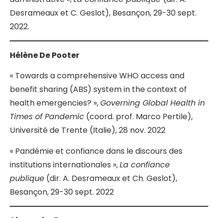
Desrameaux et C. Geslot), Besançon, 29-30 sept.
2022.
Hélène De Pooter
« Towards a comprehensive WHO access and
benefit sharing (ABS) system in the context of
health emergencies? »,
Governing Global Health in
Times of Pandemic
(coord. prof. Marco Pertile),
Université de Trente (Italie), 28 nov. 2022
« Pandémie et confiance dans le discours des
institutions internationales »,
La confiance
publique
(dir. A. Desrameaux et Ch. Geslot),
Besançon, 29-30 sept. 2022