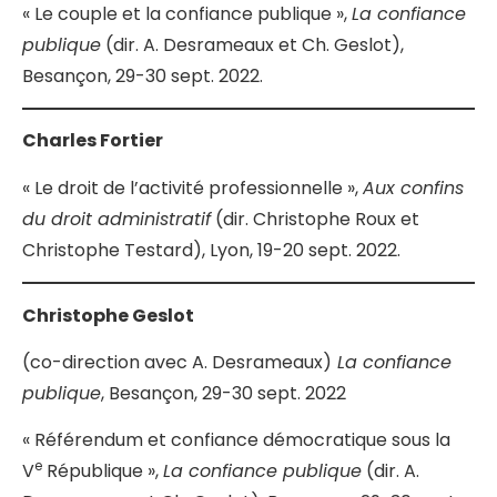
« Le couple et la confiance publique »,
La confiance
publique
(dir. A. Desrameaux et Ch. Geslot),
Besançon, 29-30 sept. 2022.
Charles Fortier
« Le droit de l’activité professionnelle »,
Aux confins
du droit administratif
(dir. Christophe Roux et
Christophe Testard), Lyon, 19-20 sept. 2022.
Christophe Geslot
(co-direction avec A. Desrameaux)
La confiance
publique
, Besançon, 29-30 sept. 2022
« Référendum et confiance démocratique sous la
e
V
République »,
La confiance publique
(dir. A.