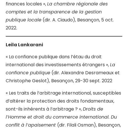
finances locales »,
La chambre régionale des
comptes et la transparence de la gestion
publique locale
(dir. A. Ciaudo), Besançon, 5 oct.
2022.
Leila Lankarani
« La confiance publique dans l’étau du droit
international des investissements étrangers »,
La
confiance publique
(dir. Alexandre Desrameaux et
Christophe Geslot), Besançon, 29-30 sept. 2022
« Les traits de l’arbitrage international, susceptibles
d’altérer la protection des droits fondamentaux,
sont-ils inhérents à l’arbitrage ? »,
Droits de
l’Homme et droit du commerce international. Du
conflit à l’apaisement
(dir. Filali Osman), Besançon,