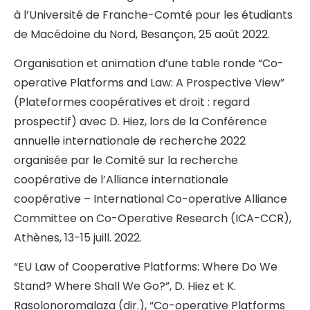
à l’Université de Franche-Comté pour les étudiants
de Macédoine du Nord, Besançon, 25 août 2022.
Organisation et animation d’une table ronde “Co-
operative Platforms and Law: A Prospective View”
(Plateformes coopératives et droit : regard
prospectif) avec D. Hiez, lors de la Conférence
annuelle internationale de recherche 2022
organisée par le Comité sur la recherche
coopérative de l’Alliance internationale
coopérative – International Co-operative Alliance
Committee on Co-Operative Research (ICA-CCR),
Athènes, 13-15 juill. 2022.
“EU Law of Cooperative Platforms: Where Do We
Stand? Where Shall We Go?”, D. Hiez et K.
Rasolonoromalaza (dir.), “Co-operative Platforms