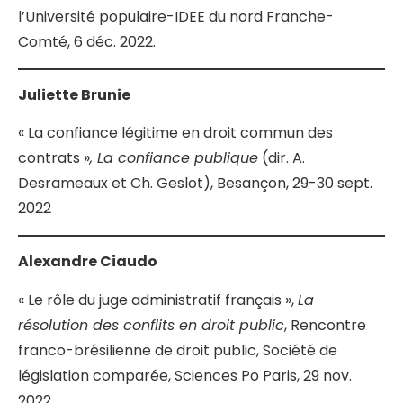
l’Université populaire-IDEE du nord Franche-
Comté, 6 déc. 2022.
Juliette Brunie
« La confiance légitime en droit commun des
contrats »
, La confiance publique
(dir. A.
Desrameaux et Ch. Geslot), Besançon, 29-30 sept.
2022
Alexandre Ciaudo
« Le rôle du juge administratif français »,
La
résolution des conflits en droit public
, Rencontre
franco-brésilienne de droit public, Société de
législation comparée, Sciences Po Paris, 29 nov.
2022