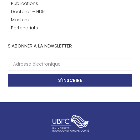
Publications
Doctorat – HDR
Masters
Partenariats
S'ABONNER À LA NEWSLETTER
S'INSCRIRE