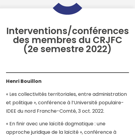
Interventions/conférences
des membres du CRJFC
(2e semestre 2022)
Henri Bouillon
« Les collectivités territoriales, entre administration
et politique », conférence à l’Université populaire-
IDEE du nord Franche-Comté, 3 oct. 2022.
« En finir avec une laïcité dogmatique : une
approche juridique de la laïcité », conférence à