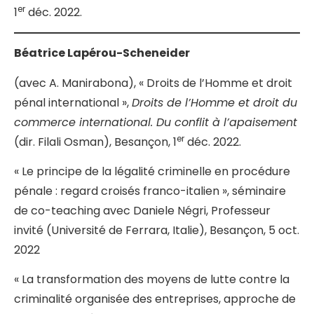
er
1
déc. 2022.
Béatrice Lapérou-Scheneider
(avec A. Manirabona), « Droits de l’Homme et droit
pénal international »,
Droits de l’Homme et droit du
commerce international. Du conflit à l’apaisement
er
(dir. Filali Osman), Besançon, 1
déc. 2022.
« Le principe de la légalité criminelle en procédure
pénale : regard croisés franco-italien », séminaire
de co-teaching avec Daniele Négri, Professeur
invité (Université de Ferrara, Italie), Besançon, 5 oct.
2022
« La transformation des moyens de lutte contre la
criminalité organisée des entreprises, approche de