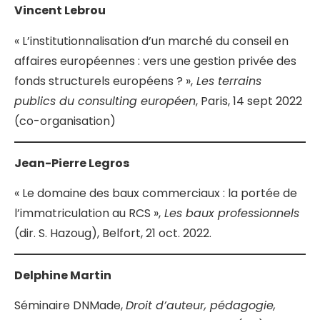
Vincent Lebrou
« L’institutionnalisation d’un marché du conseil en
affaires européennes : vers une gestion privée des
fonds structurels européens ? »,
Les terrains
publics du consulting européen
, Paris, 14 sept 2022
(co-organisation)
Jean-Pierre Legros
« Le domaine des baux commerciaux : la portée de
l’immatriculation au RCS »,
Les baux professionnels
(dir. S. Hazoug), Belfort, 21 oct. 2022.
Delphine Martin
Séminaire DNMade,
Droit d’auteur, pédagogie,