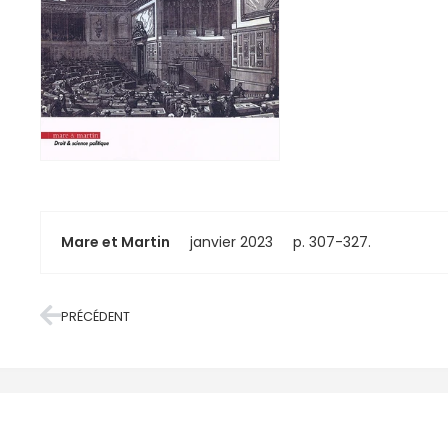
Mare et Martin
janvier 2023
p. 307-327.
PRÉCÉDENT