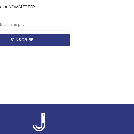
À LA NEWSLETTER
S'INSCRIRE