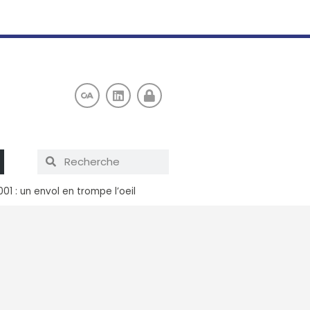
01 : un envol en trompe l’oeil