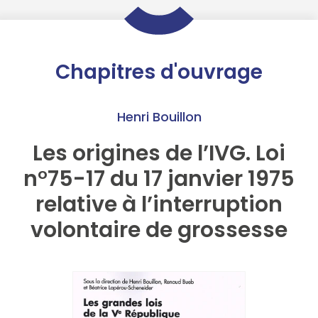
Chapitres d'ouvrage
Henri Bouillon
Les origines de l’IVG. Loi
n°75-17 du 17 janvier 1975
relative à l’interruption
volontaire de grossesse