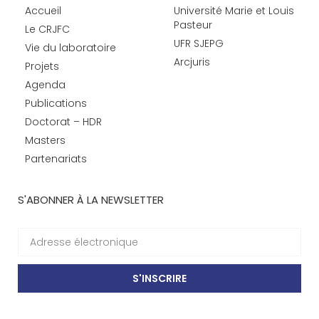
Accueil
Université Marie et Louis
Pasteur
Le CRJFC
UFR SJEPG
Vie du laboratoire
Arcjuris
Projets
Agenda
Publications
Doctorat – HDR
Masters
Partenariats
S'ABONNER À LA NEWSLETTER
S'INSCRIRE