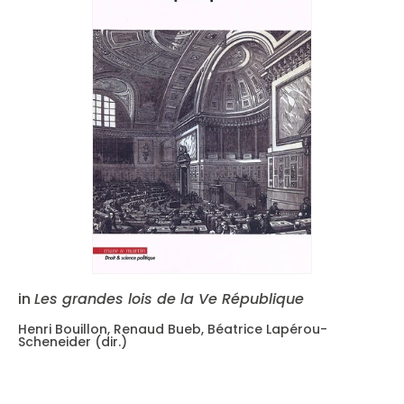
in
Les grandes lois de la Ve République
Henri Bouillon, Renaud Bueb, Béatrice Lapérou-
Scheneider (dir.)