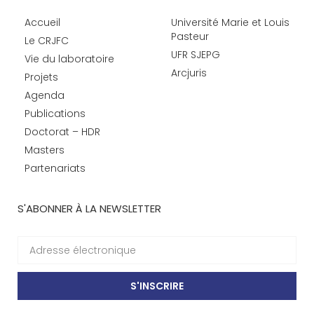
Accueil
Université Marie et Louis
Pasteur
Le CRJFC
UFR SJEPG
Vie du laboratoire
Arcjuris
Projets
Agenda
Publications
Doctorat – HDR
Masters
Partenariats
S'ABONNER À LA NEWSLETTER
S'INSCRIRE