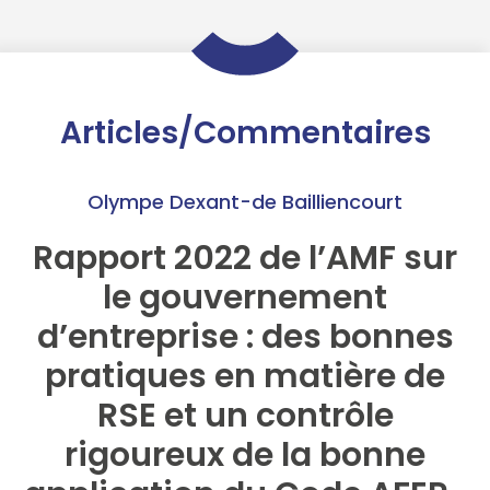
Articles/Commentaires
Olympe Dexant-de Bailliencourt
Rapport 2022 de l’AMF sur
le gouvernement
d’entreprise : des bonnes
pratiques en matière de
RSE et un contrôle
rigoureux de la bonne