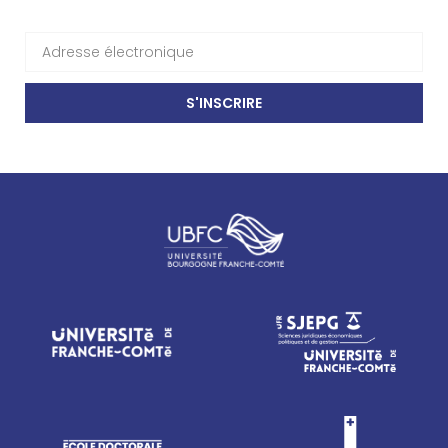
S'INSCRIRE