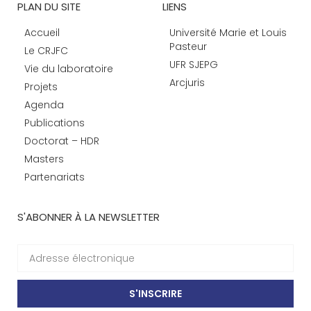
PLAN DU SITE
LIENS
Accueil
Université Marie et Louis
Pasteur
Le CRJFC
UFR SJEPG
Vie du laboratoire
Arcjuris
Projets
Agenda
Publications
Doctorat – HDR
Masters
Partenariats
S'ABONNER À LA NEWSLETTER
S'INSCRIRE