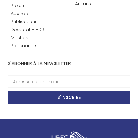
Arcjuris
Projets
Agenda
Publications
Doctorat – HDR
Masters
Partenariats
S'ABONNER À LA NEWSLETTER
S'INSCRIRE