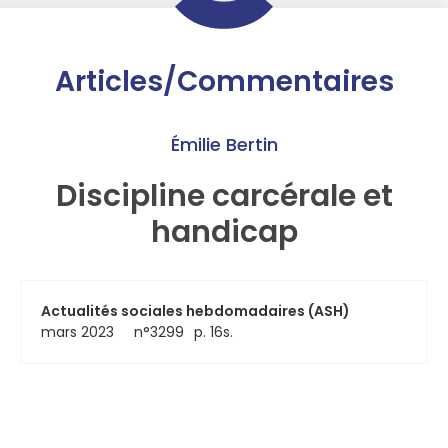
Articles/Commentaires
Émilie Bertin
Discipline carcérale et
handicap
Actualités sociales hebdomadaires (ASH)
mars 2023
n°3299
p. 16s.