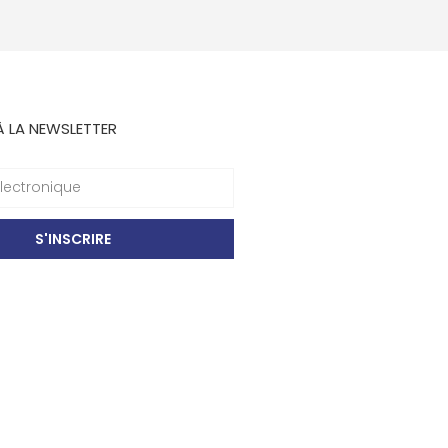
À LA NEWSLETTER
S'INSCRIRE