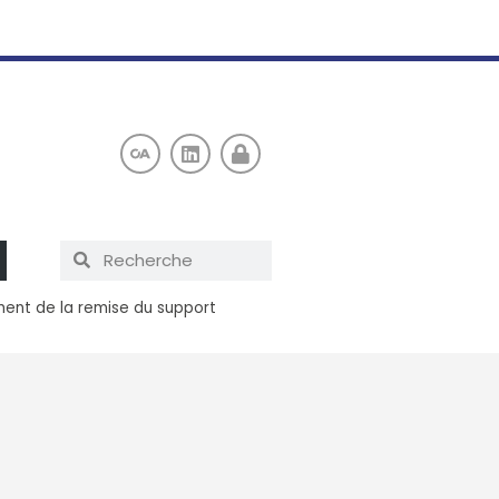
ment de la remise du support