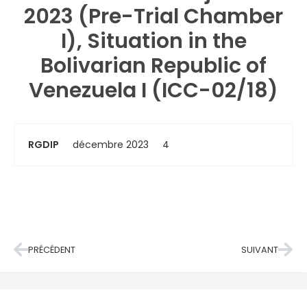
2023 (Pre-Trial Chamber
I), Situation in the
Bolivarian Republic of
Venezuela I (ICC-02/18)
RGDIP
décembre 2023
4
PRÉCÉDENT
SUIVANT