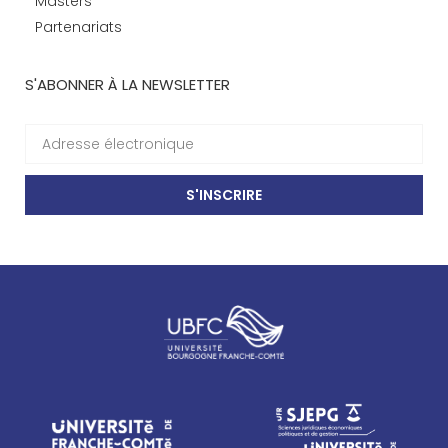
Masters
Partenariats
S'ABONNER À LA NEWSLETTER
S'INSCRIRE