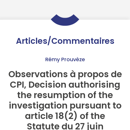
Articles/Commentaires
Rémy Prouvèze
Observations à propos de
CPI, Decision authorising
the resumption of the
investigation pursuant to
article 18(2) of the
Statute du 27 juin