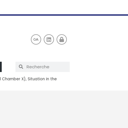
 Chamber X), Situation in the