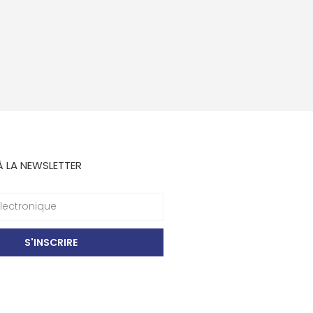
À LA NEWSLETTER
S'INSCRIRE