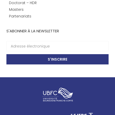
Doctorat – HDR
Masters
Partenariats
S'ABONNER À LA NEWSLETTER
S'INSCRIRE