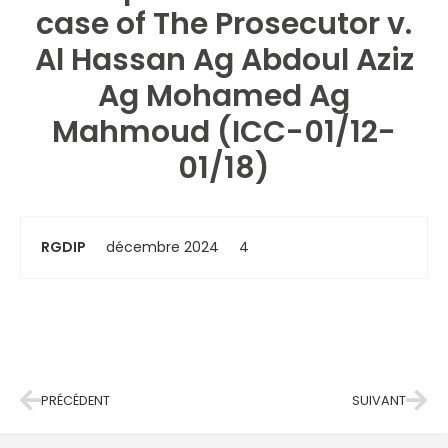
case of The Prosecutor v.
Al Hassan Ag Abdoul Aziz
Ag Mohamed Ag
Mahmoud (ICC-01/12-
01/18)
RGDIP
décembre 2024
4
PRÉCÉDENT
SUIVANT