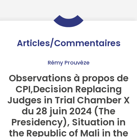
Articles/Commentaires
Rémy Prouvèze
Observations à propos de
CPI,Decision Replacing
Judges in Trial Chamber X
du 28 juin 2024 (The
Presidency), Situation in
the Republic of Mali in the