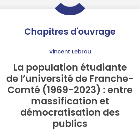
Chapitres d'ouvrage
Vincent Lebrou
La population étudiante
de l’université de Franche-
Comté (1969-2023) : entre
massification et
démocratisation des
publics