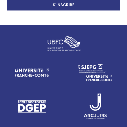
S'INSCRIRE