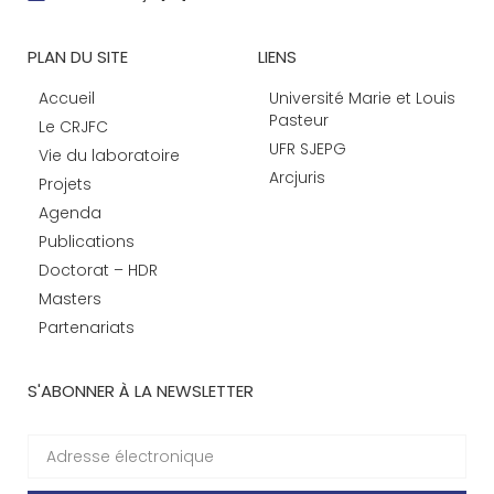
PLAN DU SITE
LIENS
Accueil
Université Marie et Louis
Pasteur
Le CRJFC
UFR SJEPG
Vie du laboratoire
Arcjuris
Projets
Agenda
Publications
Doctorat – HDR
Masters
Partenariats
S'ABONNER À LA NEWSLETTER