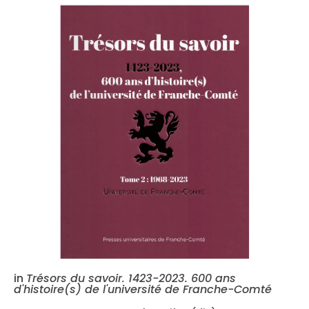
in
Trésors du savoir. 1423-2023. 600 ans
d'histoire(s) de l'université de Franche-Comté