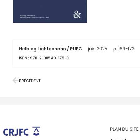
Helbing Lichtenhahn / PUFC
juin 2025
p. 169-172
ISBN : 978-2-38549-175-8
PRÉCÉDENT
PLAN DU SITE