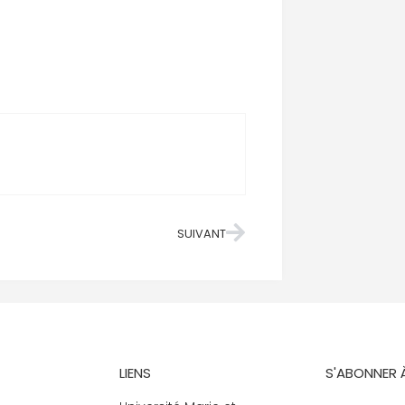
SUIVANT
LIENS
S'ABONNER 