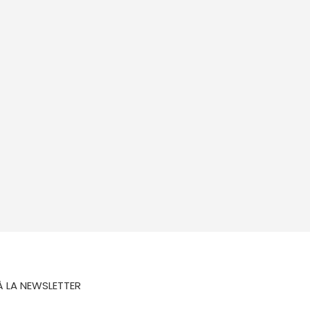
À LA NEWSLETTER