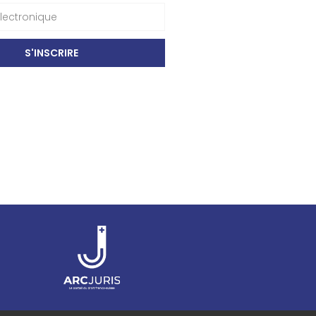
S'INSCRIRE