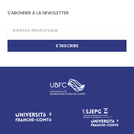
S'ABONNER À LA NEWSLETTER
S'INSCRIRE