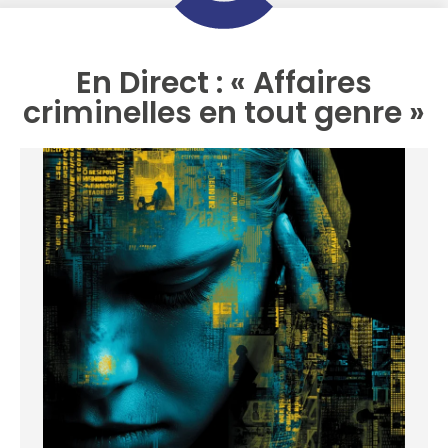
En Direct : « Affaires
criminelles en tout genre »