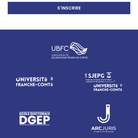
S'INSCRIRE