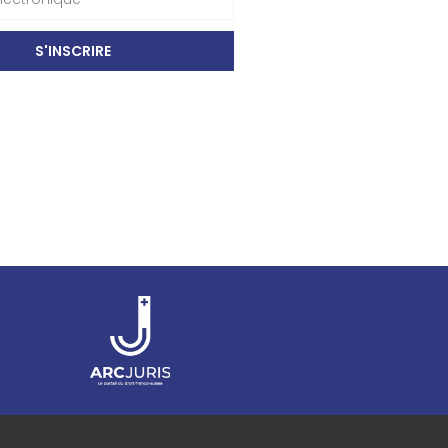
S'INSCRIRE