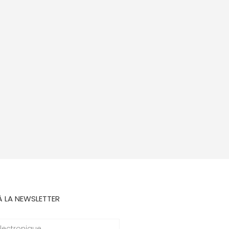
À LA NEWSLETTER