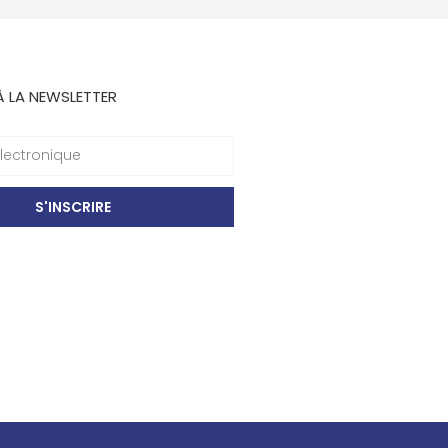
À LA NEWSLETTER
S'INSCRIRE